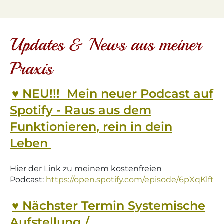
Updates & News aus meiner
Praxis
♥ NEU!!! Mein neuer Podcast auf
Spotify -
Raus aus dem
Funktionieren, rein in dein
Leben
Hier der Link zu meinem kostenfreien
Podcast:
https://open.spotify.com/episode/6pXqKlftY
♥ Nächster Termin Systemische
Aufstellung /