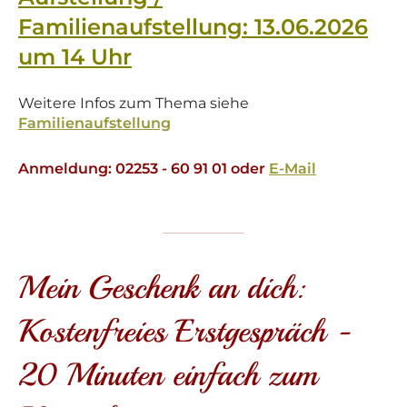
Familienaufstellung: 13.06.2026
um 14 Uhr
Weitere Infos zum Thema siehe
Familienaufstellung
Anmeldung: 02253 - 60 91 01 oder
E-Mail
Mein Geschenk an dich:
Kostenfreies Erstgespräch -
20 Minuten einfach zum