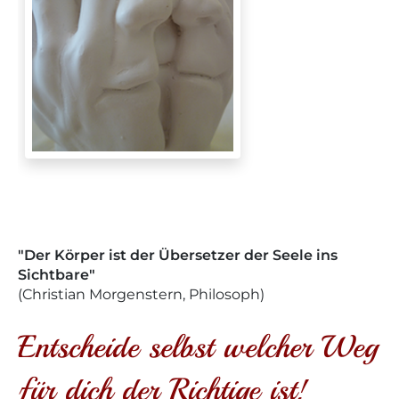
"Der Körper ist der Übersetzer der Seele ins
Sichtbare"
(Christian Morgenstern, Philosoph)
Entscheide selbst welcher Weg
für dich der Richtige ist!