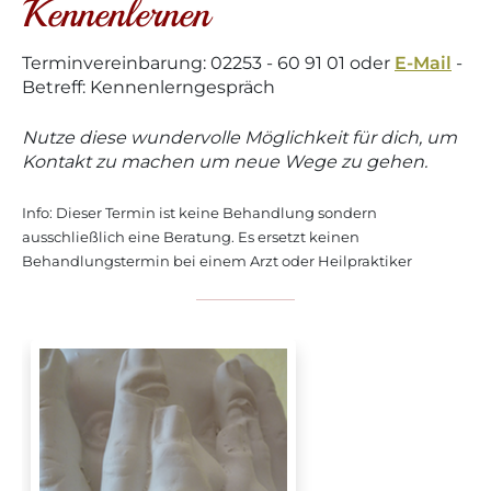
Kennenlernen
Terminvereinbarung: 02253 - 60 91 01 oder
E-Mail
-
Betreff: Kennenlerngespräch
Nutze diese wundervolle Möglichkeit für dich, um
Kontakt zu machen um neue Wege zu gehen.
Info: Dieser Termin ist keine Behandlung sondern
ausschließlich eine Beratung. Es ersetzt keinen
Behandlungstermin bei einem Arzt oder Heilpraktiker